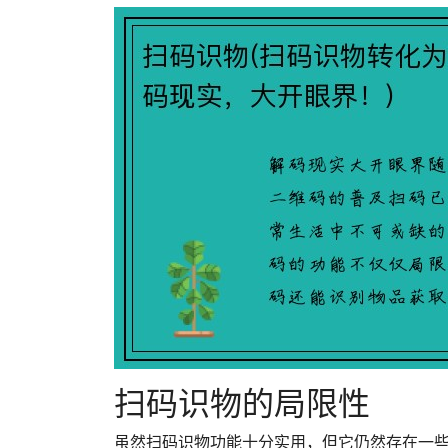
扫码识物的局限性
虽然扫码识物功能十分实用，但它仍然存在一