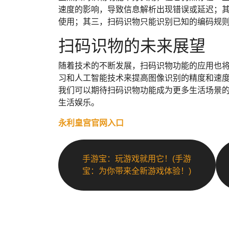
速度的影响，导致信息解析出现错误或延迟；
使用；其三，扫码识物只能识别已知的编码规
扫码识物的未来展望
随着技术的不断发展，扫码识物功能的应用也
习和人工智能技术来提高图像识别的精度和速
我们可以期待扫码识物功能成为更多生活场景
生活娱乐。
永利皇宫官网入口
手游宝：玩游戏就用它！(手游
宝：为你带来全新游戏体验！)