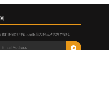
阅
阅我们的邮箱地址以获取最大的活动优惠力度哦!