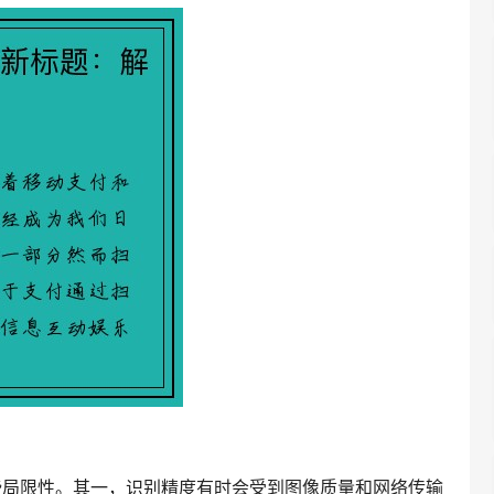
些局限性。其一，识别精度有时会受到图像质量和网络传输