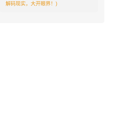
解码现实，大开眼界！)