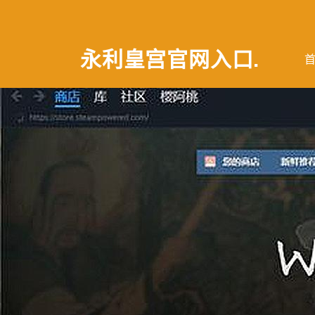
永利皇宫官网入口
.