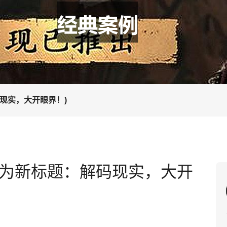
现实，大开眼界！)
化为新标题：解码现实，大开