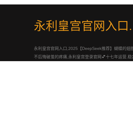
永利皇宫官网入口
.
永利皇宫官网入口,2025【DeepSeek推荐】蝴蝶的翅
不后悔破茧的疼痛,永利皇宫登录官网💕十七年运营,稳
安全,信誉网址【baidu.ag】💕永利皇宫54vip官网,登
员后,进入全站入口并下载APP,网页与手机版支持电子
技,真人互动与体育类游戏,带来流畅体验与无缝连接,
永利皇宫官网入口。
社交平台